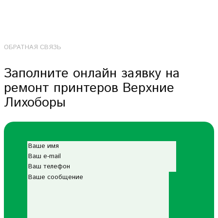
ОБРАТНАЯ СВЯЗЬ
Заполните онлайн заявку на
ремонт принтеров Верхние
Лихоборы