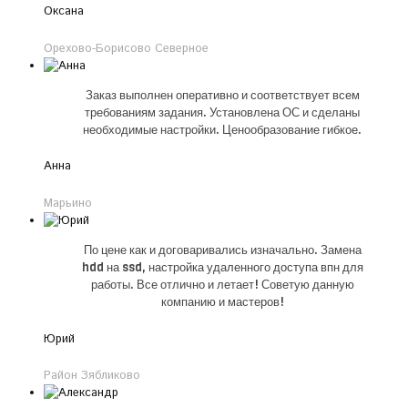
Оксана
Орехово-Борисово Северное
Заказ выполнен оперативно и соответствует всем
требованиям задания. Установлена ОС и сделаны
необходимые настройки. Ценообразование гибкое.
Анна
Марьино
По цене как и договаривались изначально. Замена
hdd на ssd, настройка удаленного доступа впн для
работы. Все отлично и летает! Советую данную
компанию и мастеров!
Юрий
Район Зябликово