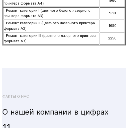
1980
принтера формата А4)
Ремонт категории I (цветного белого лазерного
980
принтера формата А3)
Ремонт категории II (цветного лазерного принтера
1650
формата А3)
Ремонт категории III (цветного лазерного принтера
2250
формата А3)
ФАКТЫ О НАС
О нашей компании в цифрах