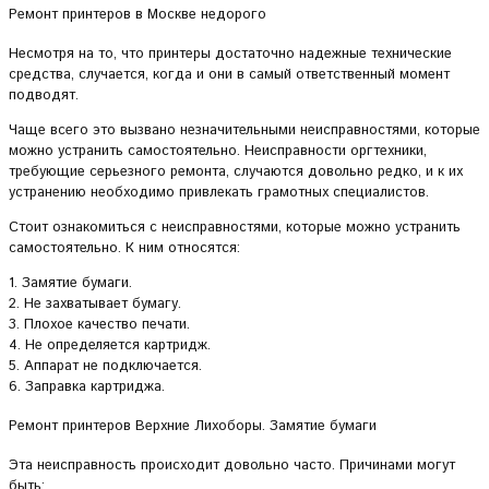
Ремонт принтеров в Москве недорого
Несмотря на то, что принтеры достаточно надежные технические
средства, случается, когда и они в самый ответственный момент
подводят.
Чаще всего это вызвано незначительными неисправностями, которые
можно устранить самостоятельно. Неисправности оргтехники,
требующие серьезного ремонта, случаются довольно редко, и к их
устранению необходимо привлекать грамотных специалистов.
Стоит ознакомиться с неисправностями, которые можно устранить
самостоятельно. К ним относятся:
1. Замятие бумаги.
2. Не захватывает бумагу.
3. Плохое качество печати.
4. Не определяется картридж.
5. Аппарат не подключается.
6. Заправка картриджа.
Ремонт принтеров Верхние Лихоборы. Замятие бумаги
Эта неисправность происходит довольно часто. Причинами могут
быть: