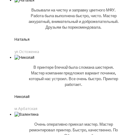
Вызывали на чистку и заправку цветного МФУ.
Работа была выполнена быстро, чисто. Мастер
аккуратный, внимательный и доброжелательный.
Друзьям бы порекомендовала.
Наталья
ул.Остоженка
В принтере (печка) была сломана шестерня.
Мастер компании предложил вариант починки,
который нас устроил. Все очень быстро. Принтер
работает.
Николай
м.Арбатская
Очень оперативно приехал мастер. Мастер
ремонтировал принтер. Быстро, качественно. По