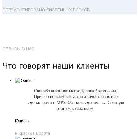
ОТРЕМОНТИРОВАНО СИСТЕМНЫХ БЛОКОВ
ОТЗЫВЫ О НАС
Что говорят наши клиенты
Спасибо огромное мастеру вашей компании!
Пришел во время. Быстро и качественно все
сделал ремонт МФУ. Остались довольны. Советую
этого мастера всем.
Юлиана
м.Красные Ворота