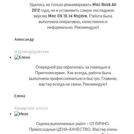
Удалось не только реанимировать Mac Book Air
2012 года, но и установить самую последнюю
версию Mac OS 10.14 Mojave. Работа была
выполнена оперативно, качественно и
неформально. Рекомендую!
Александр
м.Домодедовская
Очередной раз обратилась за помощью в
Принткомсервис. Как всегда, работа была
выполнена профессионально и быстро. Главное,
мастер всегда на связи. Рекомендую!
Елена
Каширское шоссе
Оценка выполненных работ - ОТЛИЧНО.
Превосходные ЦЕНА-КАЧЕСТВО. Мастер очень