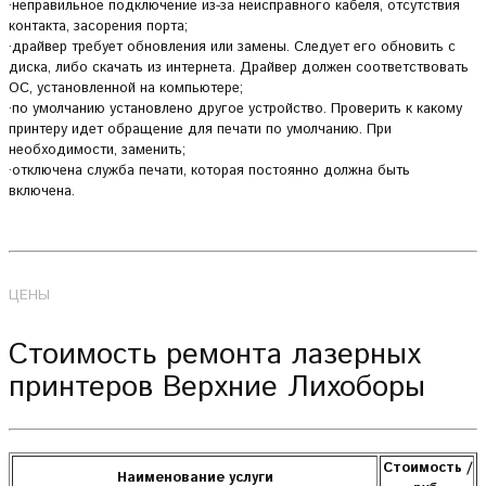
·неправильное подключение из-за неисправного кабеля, отсутствия
контакта, засорения порта;
·драйвер требует обновления или замены. Следует его обновить с
диска, либо скачать из интернета. Драйвер должен соответствовать
ОС, установленной на компьютере;
·по умолчанию установлено другое устройство. Проверить к какому
принтеру идет обращение для печати по умолчанию. При
необходимости, заменить;
·отключена служба печати, которая постоянно должна быть
включена.
ЦЕНЫ
Стоимость ремонта лазерных
принтеров Верхние Лихоборы
Стоимость /
Наименование услуги