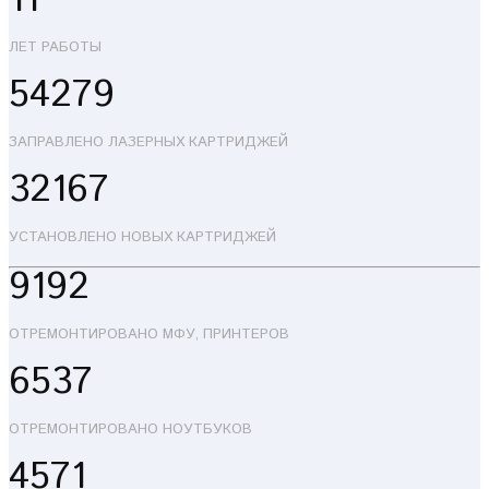
11
ЛЕТ РАБОТЫ
54279
ЗАПРАВЛЕНО ЛАЗЕРНЫХ КАРТРИДЖЕЙ
32167
УСТАНОВЛЕНО НОВЫХ КАРТРИДЖЕЙ
9192
ОТРЕМОНТИРОВАНО МФУ, ПРИНТЕРОВ
6537
ОТРЕМОНТИРОВАНО НОУТБУКОВ
4571