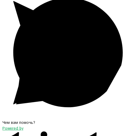
Чем вам помочь?
Powered by