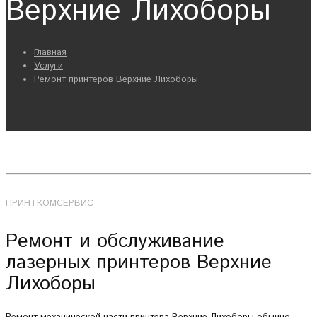
Верхние Лихоборы
Главная
Услуги
Ремонт принтеров Верхние Лихоборы
ПРИНТКОМСЕРВИС
Ремонт и обслуживание
лазерных принтеров Верхние
Лихоборы