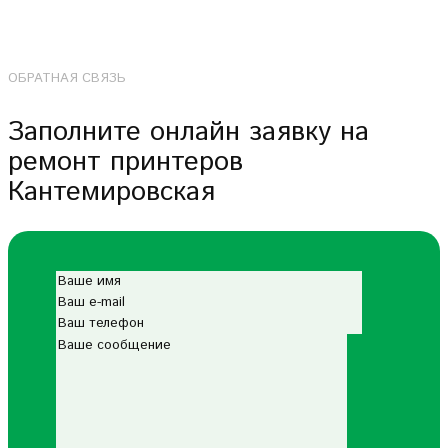
ОБРАТНАЯ СВЯЗЬ
Заполните онлайн заявку на
ремонт принтеров
Кантемировская