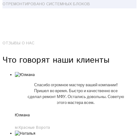
ОТРЕМОНТИРОВАНО СИСТЕМНЫХ БЛОКОВ
ОТЗЫВЫ О НАС
Что говорят наши клиенты
Спасибо огромное мастеру вашей компании!
Пришел во время. Быстро и качественно все
сделал ремонт МФУ. Остались довольны. Советую
этого мастера всем.
Юлиана
м.Красные Ворота