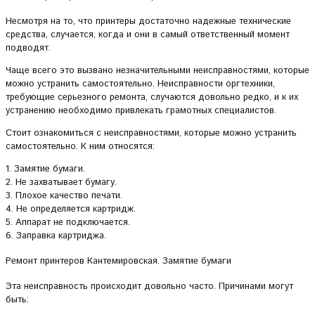
Несмотря на то, что принтеры достаточно надежные технические
средства, случается, когда и они в самый ответственный момент
подводят.
Чаще всего это вызвано незначительными неисправностями, которые
можно устранить самостоятельно. Неисправности оргтехники,
требующие серьезного ремонта, случаются довольно редко, и к их
устранению необходимо привлекать грамотных специалистов.
Стоит ознакомиться с неисправностями, которые можно устранить
самостоятельно. К ним относятся:
1. Замятие бумаги.
2. Не захватывает бумагу.
3. Плохое качество печати.
4. Не определяется картридж.
5. Аппарат не подключается.
6. Заправка картриджа.
Ремонт принтеров Кантемировская. Замятие бумаги
Эта неисправность происходит довольно часто. Причинами могут
быть: