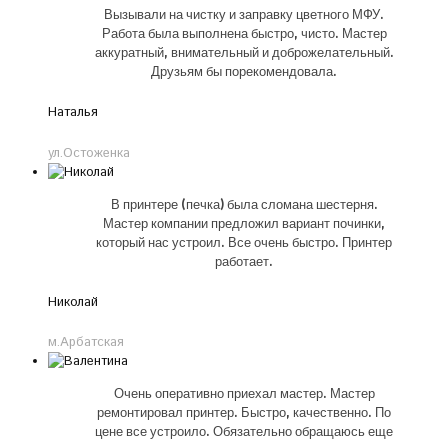
Вызывали на чистку и заправку цветного МФУ.
Работа была выполнена быстро, чисто. Мастер
аккуратный, внимательный и доброжелательный.
Друзьям бы порекомендовала.
Наталья
ул.Остоженка
В принтере (печка) была сломана шестерня.
Мастер компании предложил вариант починки,
который нас устроил. Все очень быстро. Принтер
работает.
Николай
м.Арбатская
Очень оперативно приехал мастер. Мастер
ремонтировал принтер. Быстро, качественно. По
цене все устроило. Обязательно обращаюсь еще