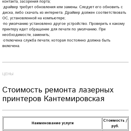
контакта, засорения порта;
·драйвер требует обновления или замены. Следует его обновить с
диска, либо скачать из интернета. Драйвер должен соответствовать
ОС, установленной на компьютере;
·по умолчанию установлено другое устройство. Проверить к какому
принтеру идет обращение для печати по умолчанию. При
необходимости, заменить;
·отключена служба печати, которая постоянно должна быть
включена.
ЦЕНЫ
Стоимость ремонта лазерных
принтеров Кантемировская
Стоимость /
Наименование услуги
руб.