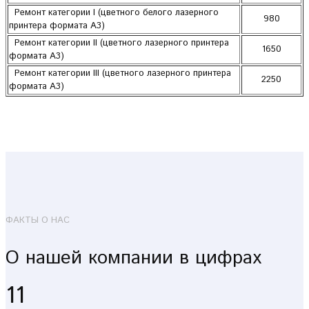
Ремонт категории I (цветного белого лазерного
980
принтера формата А3)
Ремонт категории II (цветного лазерного принтера
1650
формата А3)
Ремонт категории III (цветного лазерного принтера
2250
формата А3)
ФАКТЫ О НАС
О нашей компании в цифрах
11