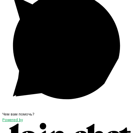
Чем вам помочь?
Powered by