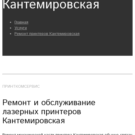
Кантемировская
Главная
Услуги
Ремонт принтеров Кантемировская
ПРИНТКОМСЕРВИС
Ремонт и обслуживание
лазерных принтеров
Кантемировская