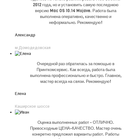
2012 года, но и установить самую последнюю
версию Mac OS 10.14 Mojave. Работа была
выполнена оперативно, качественно и
неформально. Рекомендую!
Александр
м.Домодедовская
Очередной раз обратилась за помощью в
Принткомсервис. Как всегда, работа была
выполнена профессионально и быстро. Главное,
мастер всегда на связи. Рекомендую!
Елена
Каширское шоссе
Оценка выполненных работ - ОТЛИЧНО.
Превосходные ЦЕНА-КАЧЕСТВО. Мастер очень
конкретно предложил варианты работ. Работы