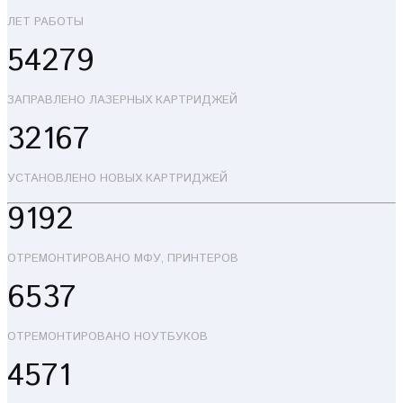
ЛЕТ РАБОТЫ
54279
ЗАПРАВЛЕНО ЛАЗЕРНЫХ КАРТРИДЖЕЙ
32167
УСТАНОВЛЕНО НОВЫХ КАРТРИДЖЕЙ
9192
ОТРЕМОНТИРОВАНО МФУ, ПРИНТЕРОВ
6537
ОТРЕМОНТИРОВАНО НОУТБУКОВ
4571