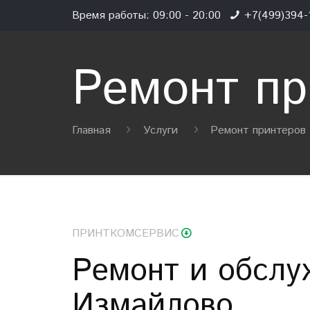
Время работы: 09:00 - 20:00
+7(499)394-1
Ремонт пр
Главная
Услуги
Ремонт принтеров
ПРИНТКОМСЕРВИС
Ремонт и обслу
Измайлово