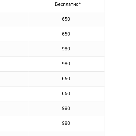
Бесплатно*
650
650
980
980
650
650
980
980