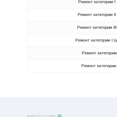
Ремонт категории I 
Ремонт категории II
Ремонт категории III
Ремонт категории I (
Ремонт категории 
Ремонт категории I
ФАКТЫ О НАС