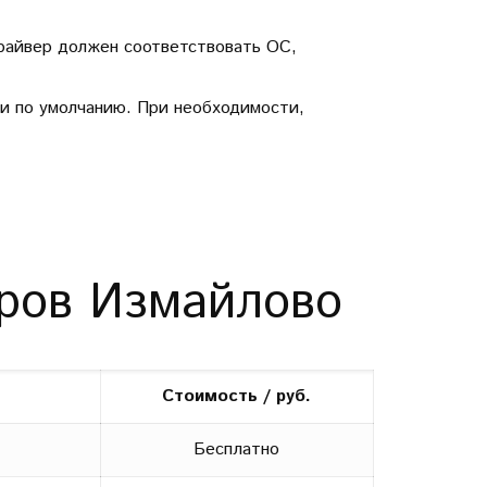
Драйвер должен соответствовать ОС,
ти по умолчанию. При необходимости,
еров Измайлово
Стоимость / руб.
Бесплатно