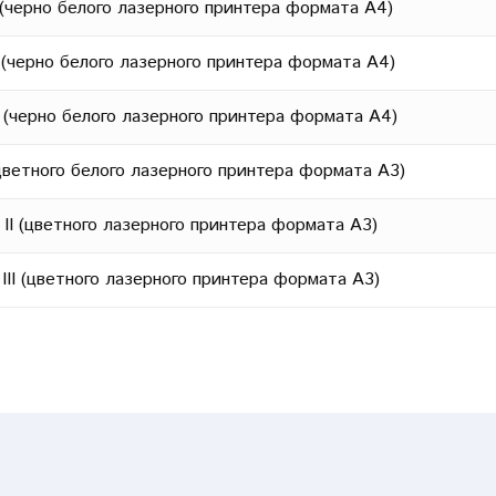
(черно белого лазерного принтера формата А4)
 (черно белого лазерного принтера формата А4)
 (черно белого лазерного принтера формата А4)
цветного белого лазерного принтера формата А3)
II (цветного лазерного принтера формата А3)
II (цветного лазерного принтера формата А3)