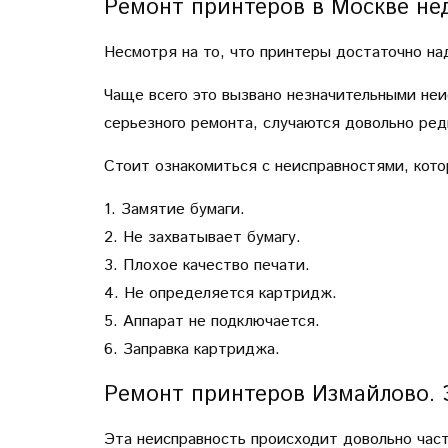
Ремонт принтеров в Москве не
Несмотря на то, что принтеры достаточно на
Чаще всего это вызвано незначительными не
серьезного ремонта, случаются довольно ред
Стоит ознакомиться с неисправностями, кото
1. Замятие бумаги.
2. Не захватывает бумагу.
3. Плохое качество печати.
4. Не определяется картридж.
5. Аппарат не подключается.
6. Заправка картриджа.
Ремонт принтеров Измайлово. 
Эта неисправность происходит довольно част