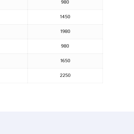
980
1450
1980
980
1650
2250