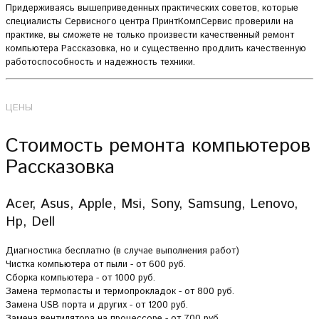
Придерживаясь вышеприведенных практических советов, которые
специалисты Сервисного центра ПринтКомпСервис проверили на
практике, вы сможете не только произвести качественный ремонт
компьютера Рассказовка, но и существенно продлить качественную
работоспособность и надежность техники.
ЦЕНЫ
Стоимость ремонта компьютеров
Рассказовка
Acer, Asus, Apple, Msi, Sony, Samsung, Lenovo,
Hp, Dell
Диагностика бесплатно (в случае выполнения работ)
Чистка компьютера от пыли - от 600 руб.
Сборка компьютера - от 1000 руб.
Замена термопасты и термопрокладок - от 800 руб.
Замена USB порта и других - от 1200 руб.
Замена вентилятора на процессоре - от 700 руб.