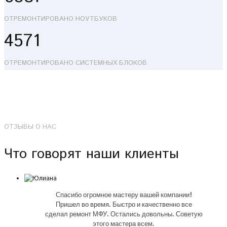
ОТРЕМОНТИРОВАНО НОУТБУКОВ
4571
ОТРЕМОНТИРОВАНО СИСТЕМНЫХ БЛОКОВ
ОТЗЫВЫ О НАС
Что говорят наши клиенты
Спасибо огромное мастеру вашей компании!
Пришел во время. Быстро и качественно все
сделал ремонт МФУ. Остались довольны. Советую
этого мастера всем.