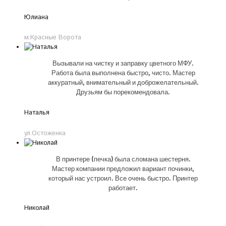
Юлиана
м.Красные Ворота
Вызывали на чистку и заправку цветного МФУ.
Работа была выполнена быстро, чисто. Мастер
аккуратный, внимательный и доброжелательный.
Друзьям бы порекомендовала.
Наталья
ул.Остоженка
В принтере (печка) была сломана шестерня.
Мастер компании предложил вариант починки,
который нас устроил. Все очень быстро. Принтер
работает.
Николай