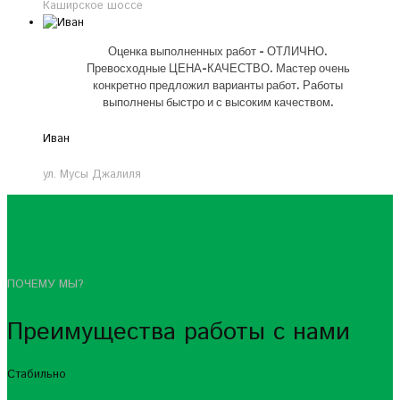
Каширское шоссе
Оценка выполненных работ - ОТЛИЧНО.
Превосходные ЦЕНА-КАЧЕСТВО. Мастер очень
конкретно предложил варианты работ. Работы
выполнены быстро и с высоким качеством.
Иван
ул. Мусы Джалиля
ПОЧЕМУ МЫ?
Преимущества работы с нами
Стабильно