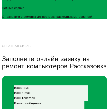
Полный сервис
От заправки и ремонта до поставки расходных материалов!
ОБРАТНАЯ СВЯЗЬ
Заполните онлайн заявку на
ремонт компьютеров Рассказовка