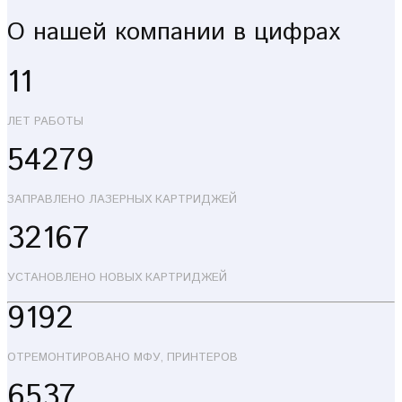
О нашей компании в цифрах
11
ЛЕТ РАБОТЫ
54279
ЗАПРАВЛЕНО ЛАЗЕРНЫХ КАРТРИДЖЕЙ
32167
УСТАНОВЛЕНО НОВЫХ КАРТРИДЖЕЙ
9192
ОТРЕМОНТИРОВАНО МФУ, ПРИНТЕРОВ
6537