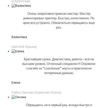
м.Арбатская
Очень оперативно приехал мастер. Мастер
ремонтировал принтер. Быстро, качественно. По
цене все устроило. Обязательно обращаюсь еще
раз.
Валентина
Цветной бульвар
Кратчайшие сроки. Диагностика, работа - всё на
высшем уровне. Отличный специалист! Огромное
спасибо за "спасённые" ноуты и практически
потерянные данные.
Елена
Район Орехово-Борисово Южное
Обращаюсь не в первый раз, всегда быстро и