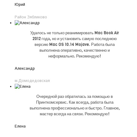
Юрий
Район Зябликово
Удалось не только реанимировать Mac Book Air
2012 года, но и установить самую последнюю
версию Mac OS 10.14 Mojave. Работа была
выполнена оперативно, качественно и
неформально. Рекомендую!
Александр
м.Домодедовская
Очередной раз обратилась за помощью в
Принткомсервис. Как всегда, работа была
выполнена профессионально и быстро. Главное,
мастер всегда на связи. Рекомендую!
Елена