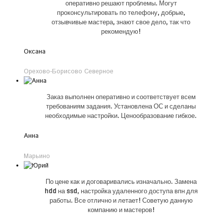
оперативно решают проблемы. Могут
проконсультировать по телефону, добрые,
отзывчивые мастера, знают свое дело, так что
рекомендую!
Оксана
Орехово-Борисово Северное
Заказ выполнен оперативно и соответствует всем
требованиям задания. Установлена ОС и сделаны
необходимые настройки. Ценообразование гибкое.
Анна
Марьино
По цене как и договаривались изначально. Замена
hdd на ssd, настройка удаленного доступа впн для
работы. Все отлично и летает! Советую данную
компанию и мастеров!