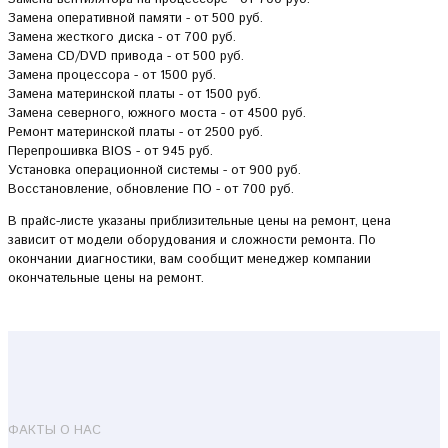
Замена оперативной памяти - от 500 руб.
Замена жесткого диска - от 700 руб.
Замена CD/DVD привода - от 500 руб.
Замена процессора - от 1500 руб.
Замена материнской платы - от 1500 руб.
Замена северного, южного моста - от 4500 руб.
Ремонт материнской платы - от 2500 руб.
Перепрошивка BIOS - от 945 руб.
Установка операционной системы - от 900 руб.
Восстановление, обновление ПО - от 700 руб.
В прайс-листе указаны приблизительные цены на ремонт, цена
зависит от модели оборудования и сложности ремонта. По
окончании диагностики, вам сообщит менеджер компании
окончательные цены на ремонт.
ФАКТЫ О НАС