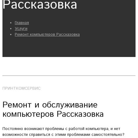
Рассказовка
Главная
Услуги
Ремонт компьютеров Рассказовка
ПРИНТКОМСЕРВИС
Ремонт и обслуживание
компьютеров Рассказовка
Постоянно возникают проблемы с работой компьютера, и нет
возможности справиться с этими проблемами самостоятельно?