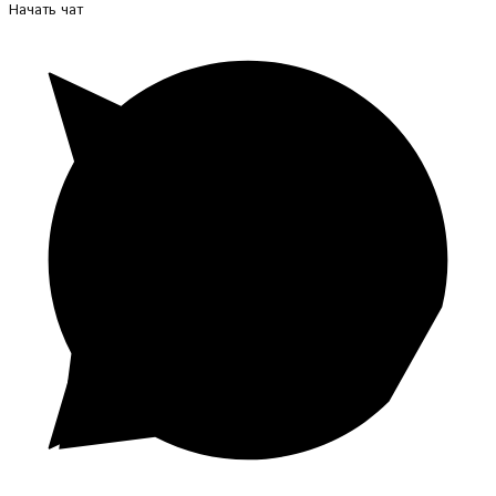
Начать чат