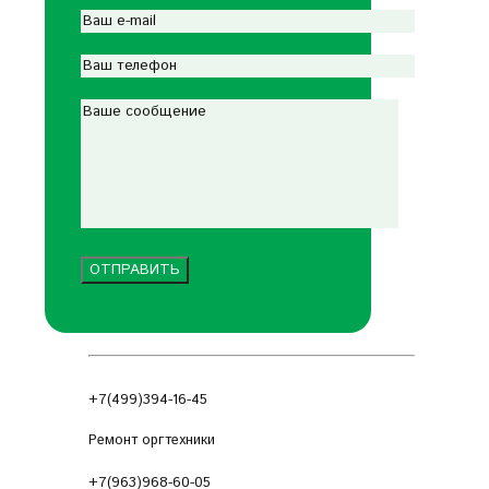
+7(499)394-16-45
Ремонт оргтехники
+7(963)968-60-05