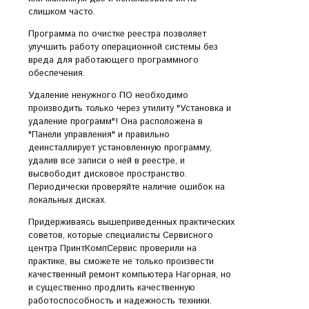
слишком часто.
Программа по очистке реестра позволяет
улучшить работу операционной системы без
вреда для работающего программного
обеспечения.
Удаление ненужного ПО необходимо
производить только через утилиту "Установка и
удаление программ"! Она расположена в
"Панели управления" и правильно
деинсталлирует установленную программу,
удалив все записи о ней в реестре, и
высвободит дисковое пространство.
Периодически проверяйте наличие ошибок на
локальных дисках.
Придерживаясь вышеприведенных практических
советов, которые специалисты Сервисного
центра ПринтКомпСервис проверили на
практике, вы сможете не только произвести
качественный ремонт компьютера Нагорная, но
и существенно продлить качественную
работоспособность и надежность техники.