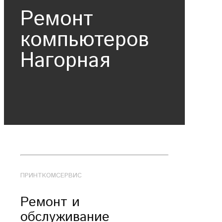
Ремонт
компьютеров
Нагорная
ПРИНТКОМСЕРВИС
Ремонт и
обслуживание