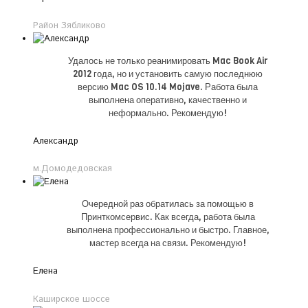
Район Зябликово
Удалось не только реанимировать Mac Book Air
2012 года, но и установить самую последнюю
версию Mac OS 10.14 Mojave. Работа была
выполнена оперативно, качественно и
неформально. Рекомендую!
Александр
м.Домодедовская
Очередной раз обратилась за помощью в
Принткомсервис. Как всегда, работа была
выполнена профессионально и быстро. Главное,
мастер всегда на связи. Рекомендую!
Елена
Каширское шоссе