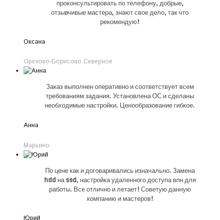
проконсультировать по телефону, добрые,
отзывчивые мастера, знают свое дело, так что
рекомендую!
Оксана
Орехово-Борисово Северное
Заказ выполнен оперативно и соответствует всем
требованиям задания. Установлена ОС и сделаны
необходимые настройки. Ценообразование гибкое.
Анна
Марьино
По цене как и договаривались изначально. Замена
hdd на ssd, настройка удаленного доступа впн для
работы. Все отлично и летает! Советую данную
компанию и мастеров!
Юрий