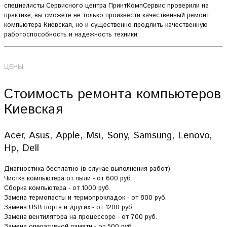
специалисты Сервисного центра ПринтКомпСервис проверили на
практике, вы сможете не только произвести качественный ремонт
компьютера Киевская, но и существенно продлить качественную
работоспособность и надежность техники.
ЦЕНЫ
Стоимость ремонта компьютеров
Киевская
Acer, Asus, Apple, Msi, Sony, Samsung, Lenovo,
Hp, Dell
Диагностика бесплатно (в случае выполнения работ)
Чистка компьютера от пыли - от 600 руб.
Сборка компьютера - от 1000 руб.
Замена термопасты и термопрокладок - от 800 руб.
Замена USB порта и других - от 1200 руб.
Замена вентилятора на процессоре - от 700 руб.
Замена оперативной памяти - от 500 руб.