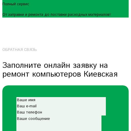
Полный сервис
От заправки и ремонта до поставки расходных материалов!
ОБРАТНАЯ СВЯЗЬ
Заполните онлайн заявку на
ремонт компьютеров Киевская