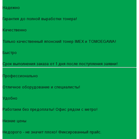
Надежно
Гарантия до полной выработки тонера!
Качественно
Только качественный японский тонер IMEX и TOMOEGAWA!
Быстро
Срок выполнения заказа от 1 дня после поступления заявки!
Профессионально
Отличное оборудование и специалисты!
Удобно
Работаем без предоплаты! Офис рядом с метро!
Низкие цены
Недорого - не значит плохо! Фиксированный прайс.