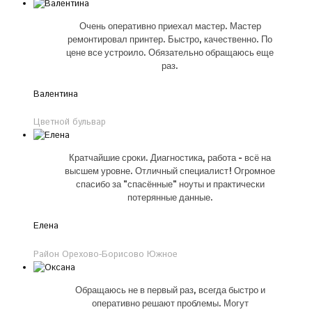
Очень оперативно приехал мастер. Мастер
ремонтировал принтер. Быстро, качественно. По
цене все устроило. Обязательно обращаюсь еще
раз.
Валентина
Цветной бульвар
Кратчайшие сроки. Диагностика, работа - всё на
высшем уровне. Отличный специалист! Огромное
спасибо за "спасённые" ноуты и практически
потерянные данные.
Елена
Район Орехово-Борисово Южное
Обращаюсь не в первый раз, всегда быстро и
оперативно решают проблемы. Могут