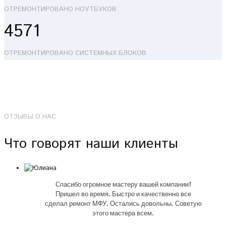
ОТРЕМОНТИРОВАНО НОУТБУКОВ
4571
ОТРЕМОНТИРОВАНО СИСТЕМНЫХ БЛОКОВ
ОТЗЫВЫ О НАС
Что говорят наши клиенты
Спасибо огромное мастеру вашей компании!
Пришел во время. Быстро и качественно все
сделал ремонт МФУ. Остались довольны. Советую
этого мастера всем.