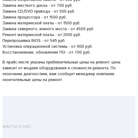
Замена жесткого диска - от 700 руб.
Замена CD/DVD привода - от 500 руб.
Замена процессора - от 1500 руб.
Замена материнской платы - от 1500 руб.
Замена северного, южного моста - от 4500 руб.
Ремонт материнской платы - от 2500 руб.
Перепрошивка BIOS - от 945 руб.
Установка операционной системы - от 900 руб.
Восстановление, обновление ПО - от 700 руб.
В прайс-листе указаны приблизительные цены на ремонт, цена
зависит от модели оборудования и сложности ремонта. По
окончании диагностики, вам сообщит менеджер компании
окончательные цены на ремонт.
ФАКТЫ О НАС