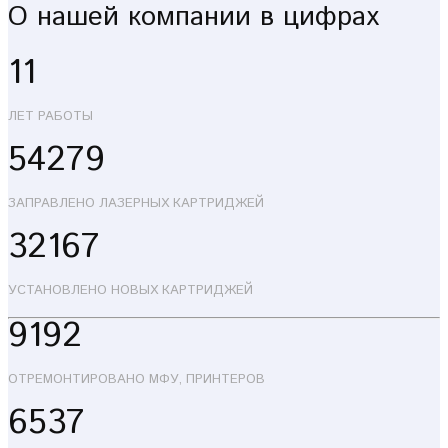
О нашей компании в цифрах
11
ЛЕТ РАБОТЫ
54279
ЗАПРАВЛЕНО ЛАЗЕРНЫХ КАРТРИДЖЕЙ
32167
УСТАНОВЛЕНО НОВЫХ КАРТРИДЖЕЙ
9192
ОТРЕМОНТИРОВАНО МФУ, ПРИНТЕРОВ
6537