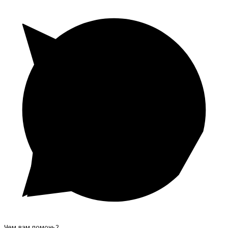
Чем вам помочь?