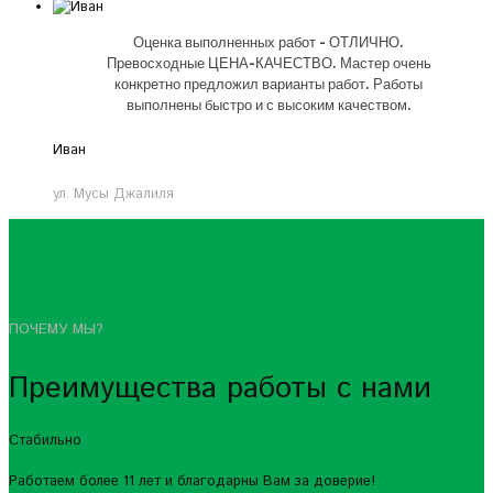
Оценка выполненных работ - ОТЛИЧНО.
Превосходные ЦЕНА-КАЧЕСТВО. Мастер очень
конкретно предложил варианты работ. Работы
выполнены быстро и с высоким качеством.
Иван
ул. Мусы Джалиля
ПОЧЕМУ МЫ?
Преимущества работы с нами
Стабильно
Работаем более 11 лет и благодарны Вам за доверие!