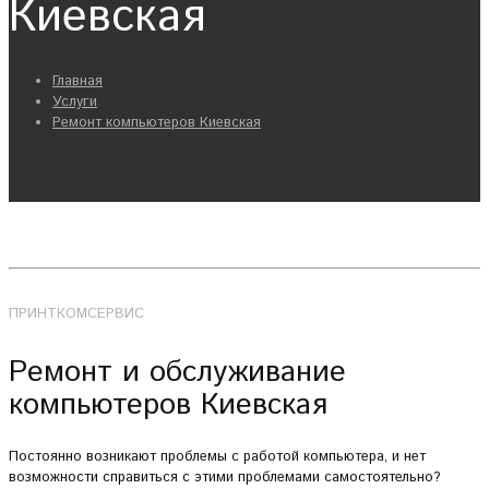
Киевская
Главная
Услуги
Ремонт компьютеров Киевская
ПРИНТКОМСЕРВИС
Ремонт и обслуживание
компьютеров Киевская
Постоянно возникают проблемы с работой компьютера, и нет
возможности справиться с этими проблемами самостоятельно?