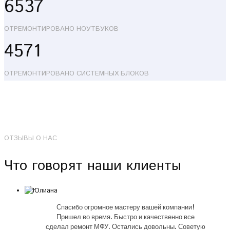
6537
ОТРЕМОНТИРОВАНО НОУТБУКОВ
4571
ОТРЕМОНТИРОВАНО СИСТЕМНЫХ БЛОКОВ
ОТЗЫВЫ О НАС
Что говорят наши клиенты
Спасибо огромное мастеру вашей компании!
Пришел во время. Быстро и качественно все
сделал ремонт МФУ. Остались довольны. Советую