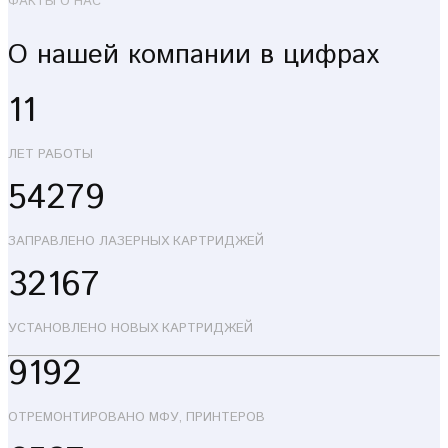
ФАКТЫ О НАС
О нашей компании в цифрах
11
ЛЕТ РАБОТЫ
54279
ЗАПРАВЛЕНО ЛАЗЕРНЫХ КАРТРИДЖЕЙ
32167
УСТАНОВЛЕНО НОВЫХ КАРТРИДЖЕЙ
9192
ОТРЕМОНТИРОВАНО МФУ, ПРИНТЕРОВ