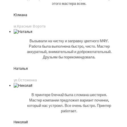
этого мастера всем.
Юлиана
м.Красные Ворота
Вызывали на чистку и заправку цветного МФУ.
Работа была выполнена быстро, чисто. Мастер
аккуратный, внимательный и доброжелательный.
Друзьям бы порекомендовала.
Наталья
ул.Остоженка
В принтере (печка) была сломана шестерня.
Мастер компании предложил вариант починки,
который нас устроил. Все очень быстро. Принтер
работает.
Николай