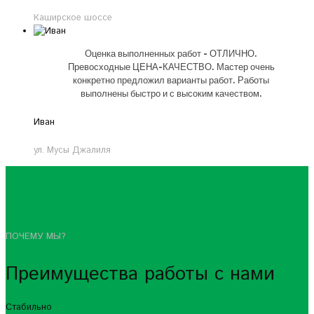
Каширское шоссе
Оценка выполненных работ - ОТЛИЧНО.
Превосходные ЦЕНА-КАЧЕСТВО. Мастер очень
конкретно предложил варианты работ. Работы
выполнены быстро и с высоким качеством.
Иван
ул. Мусы Джалиля
ПОЧЕМУ МЫ?
Преимущества работы с нами
Стабильно