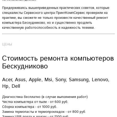
Придерживаясь вышеприведенных практических советов, которые
специалисты Сервисного центра ПринтКомпСервис проверили на
практике, вы сможете не только произвести качественный ремонт
компьютера Бескудниково, но и существенно продлить
качественную работоспособность и надежность техники.
ЦЕНЫ
Стоимость ремонта компьютеров
Бескудниково
Acer, Asus, Apple, Msi, Sony, Samsung, Lenovo,
Hp, Dell
Диагностика бесплатно (в случае выполнения работ)
Чистка компьютера от пыли - от 600 руб.
Сборка компьютера - от 1000 руб.
Замена термопасты и термопрокладок - от 800 руб.
Замена USB порта и других - от 1200 руб.