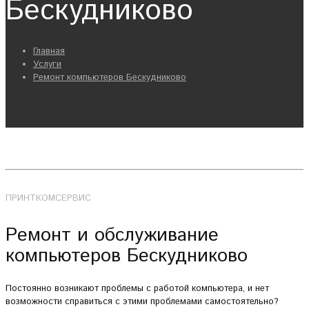
Бескудниково
Главная
Услуги
Ремонт компьютеров Бескудниково
ПРИНТКОМСЕРВИС
Ремонт и обслуживание
компьютеров Бескудниково
Постоянно возникают проблемы с работой компьютера, и нет
возможности справиться с этими проблемами самостоятельно?