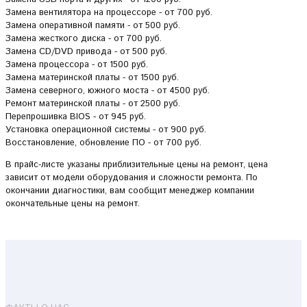
Замена вентилятора на процессоре - от 700 руб.
Замена оперативной памяти - от 500 руб.
Замена жесткого диска - от 700 руб.
Замена CD/DVD привода - от 500 руб.
Замена процессора - от 1500 руб.
Замена материнской платы - от 1500 руб.
Замена северного, южного моста - от 4500 руб.
Ремонт материнской платы - от 2500 руб.
Перепрошивка BIOS - от 945 руб.
Установка операционной системы - от 900 руб.
Восстановление, обновление ПО - от 700 руб.
В прайс-листе указаны приблизительные цены на ремонт, цена
зависит от модели оборудования и сложности ремонта. По
окончании диагностики, вам сообщит менеджер компании
окончательные цены на ремонт.