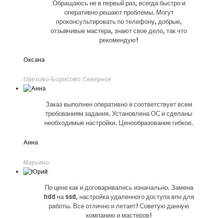
Обращаюсь не в первый раз, всегда быстро и
оперативно решают проблемы. Могут
проконсультировать по телефону, добрые,
отзывчивые мастера, знают свое дело, так что
рекомендую!
Оксана
Орехово-Борисово Северное
Заказ выполнен оперативно и соответствует всем
требованиям задания. Установлена ОС и сделаны
необходимые настройки. Ценообразование гибкое.
Анна
Марьино
По цене как и договаривались изначально. Замена
hdd на ssd, настройка удаленного доступа впн для
работы. Все отлично и летает! Советую данную
компанию и мастеров!