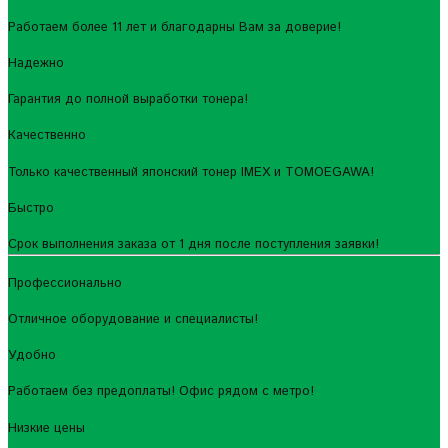
Работаем более 11 лет и благодарны Вам за доверие!
Надежно
Гарантия до полной выработки тонера!
Качественно
Только качественный японский тонер IMEX и TOMOEGAWA!
Быстро
Срок выполнения заказа от 1 дня после поступления заявки!
Профессионально
Отличное оборудование и специалисты!
Удобно
Работаем без предоплаты! Офис рядом с метро!
Низкие цены