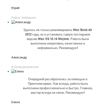
Юрий
Район Зябликово
Удалось не только реанимировать Mac Book Air
2012 года, но и установить самую последнюю
версию Mac OS 10.14 Mojave. Работа была
выполнена оперативно, качественно и
неформально. Рекомендую!
Александр
м.Домодедовская
Очередной раз обратилась за помощью в
Принткомсервис. Как всегда, работа была
выполнена профессионально и быстро. Главное,
мастер всегда на связи. Рекомендую!
Елена