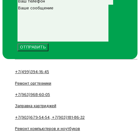
+7(499)394-16-45
Ремонт оргтехники
+7(963)968-60-05
Заправка картриджей
+7(903)679-54-54, +7(903)181-86-32
Ремонт компьютеров и ноутбуков