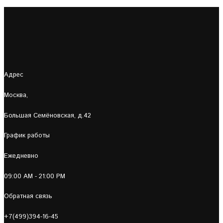
Адрес
Москва,
Большая Семёновская, д.42
График работы
Ежедневно
09:00 AM - 21:00 PM
Обратная связь
+7(499)394-16-45