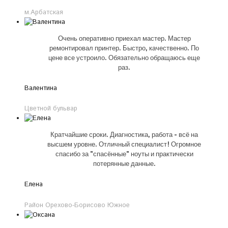
м.Арбатская
Очень оперативно приехал мастер. Мастер
ремонтировал принтер. Быстро, качественно. По
цене все устроило. Обязательно обращаюсь еще
раз.
Валентина
Цветной бульвар
Кратчайшие сроки. Диагностика, работа - всё на
высшем уровне. Отличный специалист! Огромное
спасибо за "спасённые" ноуты и практически
потерянные данные.
Елена
Район Орехово-Борисово Южное